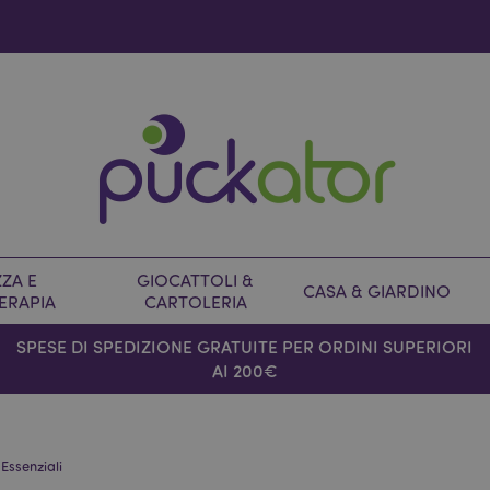
ZA E
GIOCATTOLI &
CASA & GIARDINO
ERAPIA
CARTOLERIA
SPESE DI SPEDIZIONE GRATUITE PER ORDINI SUPERIORI
AI 200€
 Essenziali