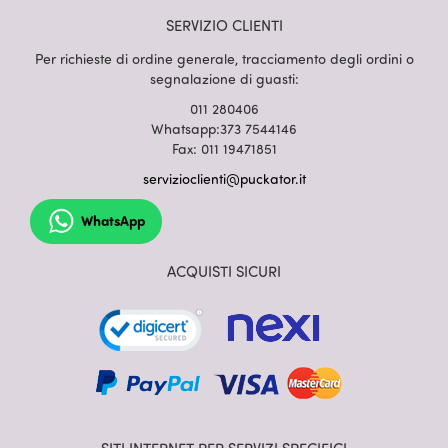
SERVIZIO CLIENTI
Per richieste di ordine generale, tracciamento degli ordini o
segnalazione di guasti:
011 280406
Whatsapp:373 7544146
Fax: 011 19471851
servizioclienti@puckator.it
WhatsApp
ACQUISTI SICURI