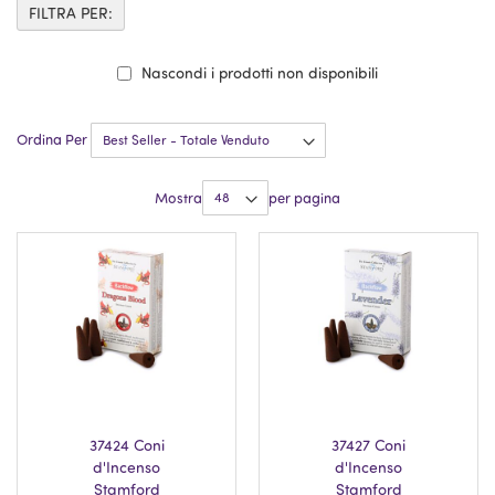
FILTRA PER:
Nascondi i prodotti non disponibili
Ordina Per
Mostra
per pagina
37424 Coni
37427 Coni
d'Incenso
d'Incenso
Stamford
Stamford