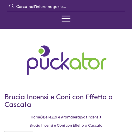
Brucia Incensi e Coni con Effetto a
Cascata
›
›
›
Home
Bellezza e Aromaterapia
Incensi
Brucia Incensi e Coni con Effetto a Cascata