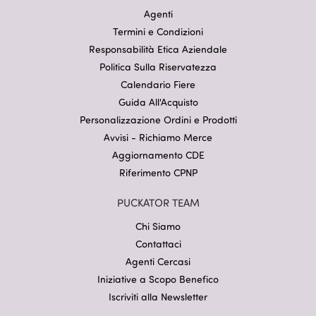
Agenti
Termini e Condizioni
Responsabilità Etica Aziendale
Politica Sulla Riservatezza
Calendario Fiere
Guida All'Acquisto
Personalizzazione Ordini e Prodotti
Avvisi - Richiamo Merce
Aggiornamento CDE
Riferimento CPNP
PUCKATOR TEAM
Chi Siamo
Contattaci
Agenti Cercasi
Iniziative a Scopo Benefico
Iscriviti alla Newsletter