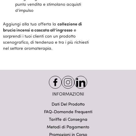
punto vendita e stimolano acquisti
d’impulso
collezione di
Aggiungi alla tua offerta la
brucia incensi a cascata all’ingrosso
e
sorprendi i tuoi clienti con un prodotto
scenografico, di tendenza e tra i più richiesti
nel settore aromaterapia.
INFORMAZIONI
Dati Del Prodotto
FAQ-Domande Frequenti
Tariffe di Consegna
Metodi di Pagamento
Promozioni in Corso