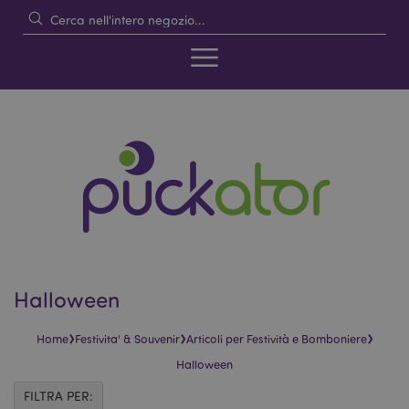
Halloween
›
›
›
Home
Festivita' & Souvenir
Articoli per Festività e Bomboniere
Halloween
FILTRA PER: