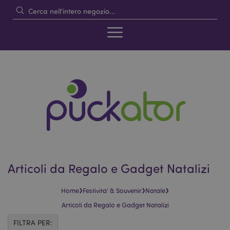
Articoli da Regalo e Gadget Natalizi
›
›
›
Home
Festivita' & Souvenir
Natale
Articoli da Regalo e Gadget Natalizi
FILTRA PER: