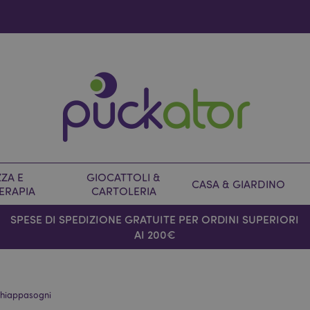
ZA E
GIOCATTOLI &
CASA & GIARDINO
ERAPIA
CARTOLERIA
SPESE DI SPEDIZIONE GRATUITE PER ORDINI SUPERIORI
AI 200€
chiappasogni