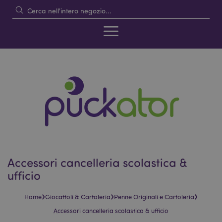
Accessori cancelleria scolastica &
ufficio
›
›
›
Home
Giocattoli & Cartoleria
Penne Originali e Cartoleria
Accessori cancelleria scolastica & ufficio