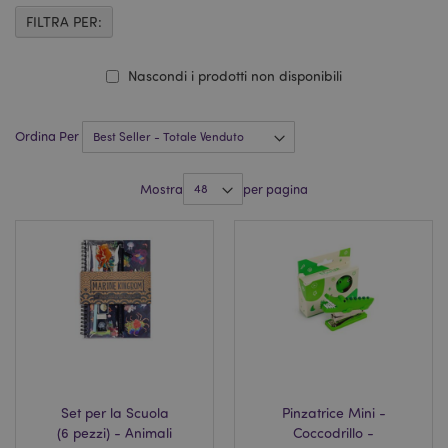
FILTRA PER:
Nascondi i prodotti non disponibili
Ordina Per
Mostra
per pagina
Set per la Scuola
Pinzatrice Mini -
(6 pezzi) - Animali
Coccodrillo -