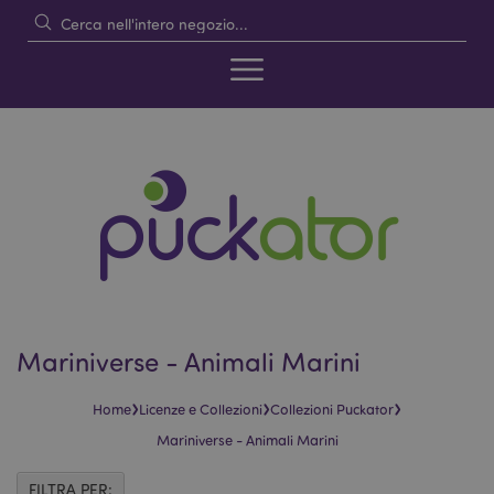
Mariniverse - Animali Marini
›
›
›
Home
Licenze e Collezioni
Collezioni Puckator
Mariniverse - Animali Marini
FILTRA PER: