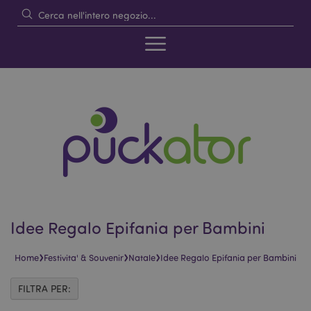
Idee Regalo Epifania per Bambini
›
›
›
Home
Festivita' & Souvenir
Natale
Idee Regalo Epifania per Bambini
FILTRA PER: