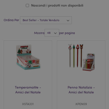
Nascondi i prodotti non disponibili
Ordina Per
Mostra
per pagina
Temperamatite -
Penna Natalizia -
Amici del Natale
Amici del Natale
XSTA331
XPEN09