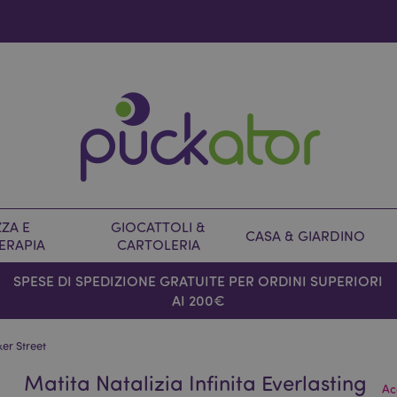
ZA E
GIOCATTOLI &
CASA & GIARDINO
ERAPIA
CARTOLERIA
SPESE DI SPEDIZIONE GRATUITE PER ORDINI SUPERIORI
AI 200€
ker Street
Matita Natalizia Infinita Everlasting
Ac