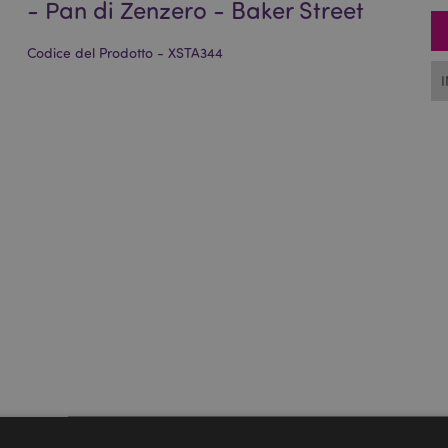
- Pan di Zenzero - Baker Street
Codice del Prodotto - XSTA344