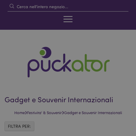
Gadget e Souvenir Internazionali
›
›
Home
Festivita' & Souvenir
Gadget e Souvenir Internazionali
FILTRA PER: