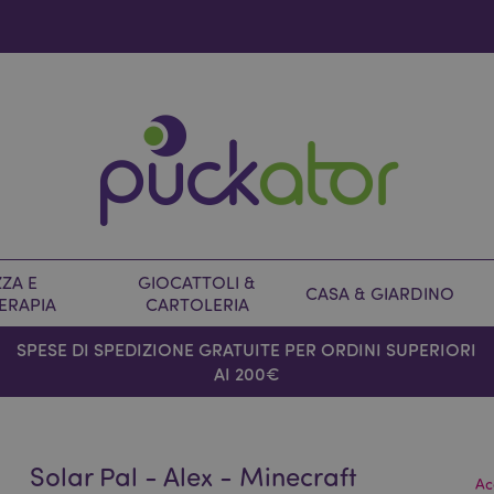
ZA E
GIOCATTOLI &
CASA & GIARDINO
ERAPIA
CARTOLERIA
SPESE DI SPEDIZIONE GRATUITE PER ORDINI SUPERIORI
AI 200€
Solar Pal - Alex - Minecraft
Ac