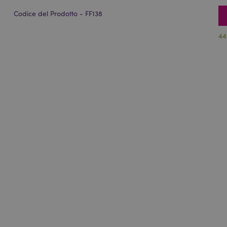
Codice del Prodotto - FF138
44