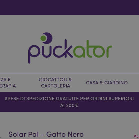
ZA E
GIOCATTOLI &
CASA & GIARDINO
ERAPIA
CARTOLERIA
SPESE DI SPEDIZIONE GRATUITE PER ORDINI SUPERIORI
AI 200€
Solar Pal - Gatto Nero
Ac