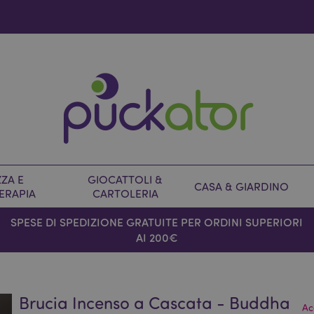
ZA E
GIOCATTOLI &
CASA & GIARDINO
ERAPIA
CARTOLERIA
SPESE DI SPEDIZIONE GRATUITE PER ORDINI SUPERIORI
AI 200€
Brucia Incenso a Cascata - Buddha
Ac