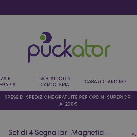
ZA E
GIOCATTOLI &
CASA & GIARDINO
ERAPIA
CARTOLERIA
SPESE DI SPEDIZIONE GRATUITE PER ORDINI SUPERIORI
AI 200€
Set di 4 Segnalibri Magnetici -
Ac