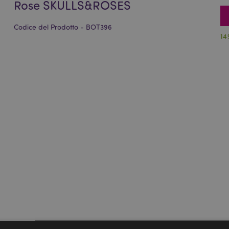
Rose SKULLS&ROSES
Codice del Prodotto - BOT396
14