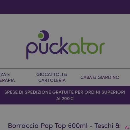
ZA E
GIOCATTOLI &
CASA & GIARDINO
ERAPIA
CARTOLERIA
SPESE DI SPEDIZIONE GRATUITE PER ORDINI SUPERIORI
AI 200€
Borraccia Pop Top 600ml - Teschi &
Ac