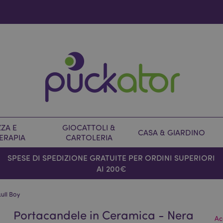
ZA E
GIOCATTOLI &
CASA & GIARDINO
ERAPIA
CARTOLERIA
SPESE DI SPEDIZIONE GRATUITE PER ORDINI SUPERIORI
AI 200€
ull Boy
Portacandele in Ceramica - Nera
Ac