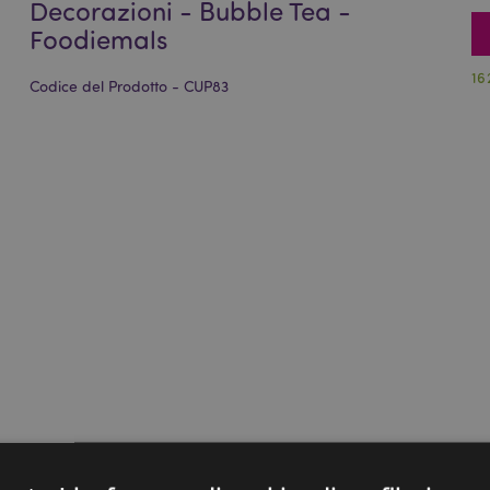
Decorazioni - Bubble Tea -
Foodiemals
16
Codice del Prodotto - CUP83