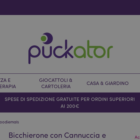
ZA E
GIOCATTOLI &
CASA & GIARDINO
ERAPIA
CARTOLERIA
SPESE DI SPEDIZIONE GRATUITE PER ORDINI SUPERIORI
AI 200€
 Foodiemals
Bicchierone con Cannuccia e
Ac