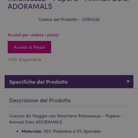
ADORAMALS
Codice del Prodotto - CUSH225
Accedi per vedere i prezzi
Accedi ai Prezzi
1435 disponibile
Specifiche del Prodotto
Descrizione del Prodotto
Cuscino da Viaggio con Maschera Relaxeazzz - Papera -
Animali Dolci ADORAMALS
Materiale:
95% Poliestere e 5% Spandex