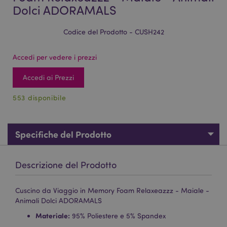
Dolci ADORAMALS
Codice del Prodotto - CUSH242
Accedi per vedere i prezzi
Accedi ai Prezzi
553 disponibile
Specifiche del Prodotto
Descrizione del Prodotto
Cuscino da Viaggio in Memory Foam Relaxeazzz - Maiale -
Animali Dolci ADORAMALS
Materiale:
95% Poliestere e 5% Spandex