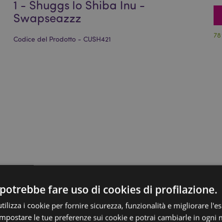
1 - Shuggs lo Shiba Inu -
Swapseazzz
78
Codice del Prodotto - CUSH421
potrebbe fare uso di cookies di profilazione.
ilizza i cookie per fornire sicurezza, funzionalità e migliorare l'e
 impostare le tue preferenze sui cookie e potrai cambiarle in ogn