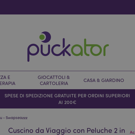
ZA E
GIOCATTOLI &
CASA & GIARDINO
ERAPIA
CARTOLERIA
SPESE DI SPEDIZIONE GRATUITE PER ORDINI SUPERIORI
AI 200€
Inu - Swapseazzz
Cuscino da Viaggio con Peluche 2 in
Ac