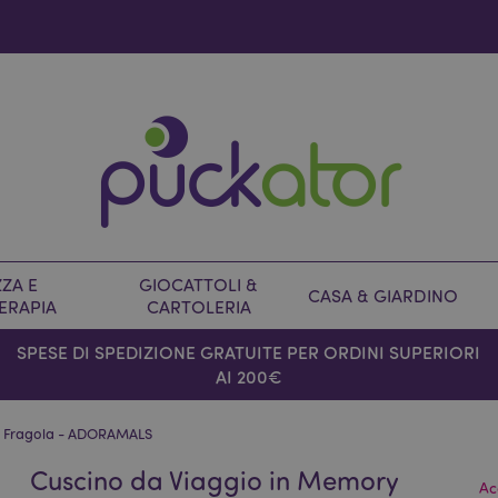
ZA E
GIOCATTOLI &
CASA & GIARDINO
ERAPIA
CARTOLERIA
SPESE DI SPEDIZIONE GRATUITE PER ORDINI SUPERIORI
AI 200€
La Fragola - ADORAMALS
Cuscino da Viaggio in Memory
Ac