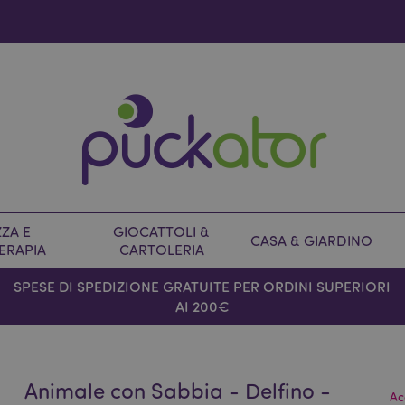
ZA E
GIOCATTOLI &
CASA & GIARDINO
ERAPIA
CARTOLERIA
SPESE DI SPEDIZIONE GRATUITE PER ORDINI SUPERIORI
AI 200€
Animale con Sabbia - Delfino -
Ac