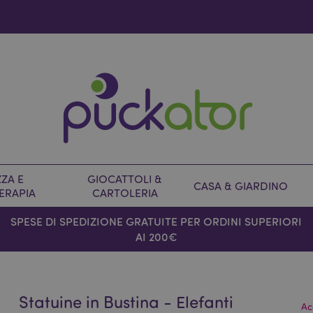
ZA E
GIOCATTOLI &
CASA & GIARDINO
ERAPIA
CARTOLERIA
SPESE DI SPEDIZIONE GRATUITE PER ORDINI SUPERIORI
AI 200€
Statuine in Bustina - Elefanti
Ac