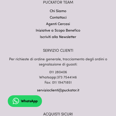
PUCKATOR TEAM
Chi Siamo
Contattaci
Agenti Cercasi
Iniziative a Scopo Benefico
Iscriviti alla Newsletter
SERVIZIO CLIENTI
Per richieste di ordine generale, tracciamento degli ordini o
segnalazione di guasti:
011 280406
Whatsapp:373 7544146
Fax: 011 19471851
servizioclienti@puckator.it
WhatsApp
ACQUISTI SICURI