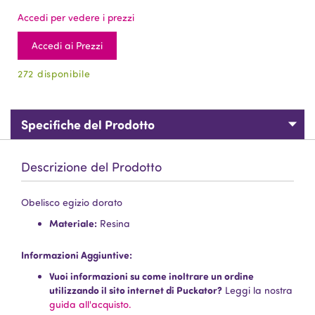
Accedi per vedere i prezzi
Accedi ai Prezzi
272 disponibile
Specifiche del Prodotto
Descrizione del Prodotto
Obelisco egizio dorato
Materiale:
Resina
Informazioni Aggiuntive:
Vuoi informazioni su come inoltrare un ordine
utilizzando il sito internet di Puckator?
Leggi la nostra
guida all'acquisto.