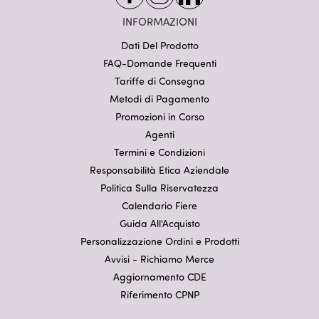
INFORMAZIONI
Dati Del Prodotto
FAQ-Domande Frequenti
Tariffe di Consegna
Metodi di Pagamento
Promozioni in Corso
Agenti
Termini e Condizioni
Responsabilità Etica Aziendale
Politica Sulla Riservatezza
Calendario Fiere
Guida All'Acquisto
Personalizzazione Ordini e Prodotti
Avvisi - Richiamo Merce
Aggiornamento CDE
Riferimento CPNP