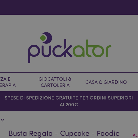
ZA E
GIOCATTOLI &
CASA & GIARDINO
ERAPIA
CARTOLERIA
SPESE DI SPEDIZIONE GRATUITE PER ORDINI SUPERIORI
AI 200€
- M
Busta Regalo - Cupcake - Foodie
Ac