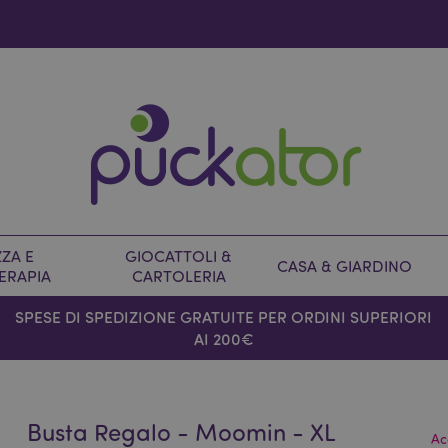
ZA E
GIOCATTOLI &
CASA & GIARDINO
ERAPIA
CARTOLERIA
SPESE DI SPEDIZIONE GRATUITE PER ORDINI SUPERIORI
AI 200€
Busta Regalo - Moomin - XL
Ac