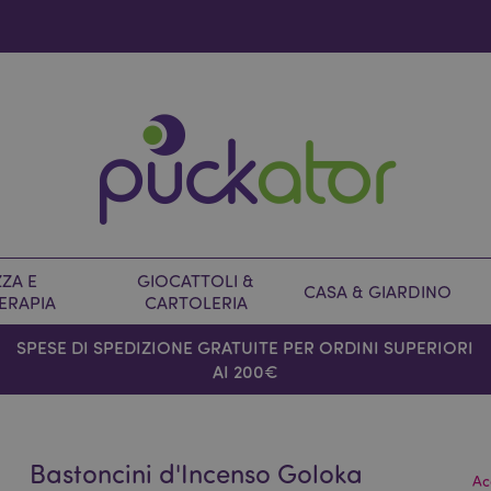
ZA E
GIOCATTOLI &
CASA & GIARDINO
ERAPIA
CARTOLERIA
SPESE DI SPEDIZIONE GRATUITE PER ORDINI SUPERIORI
AI 200€
Bastoncini d'Incenso Goloka
Ac