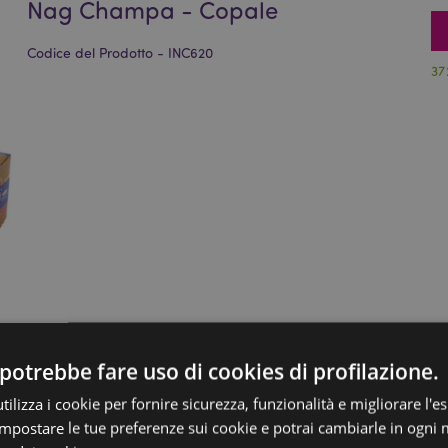
Nag Champa - Copale
Codice del Prodotto - INC620
37
potrebbe fare uso di cookies di profilazione.
ilizza i cookie per fornire sicurezza, funzionalità e migliorare l'e
 impostare le tue preferenze sui cookie e potrai cambiarle in ogn