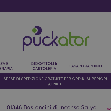
ZA E
GIOCATTOLI &
CASA & GIARDINO
ERAPIA
CARTOLERIA
SPESE DI SPEDIZIONE GRATUITE PER ORDINI SUPERIORI
AI 200€
01348 Bastoncini di Incenso Satya
Ac