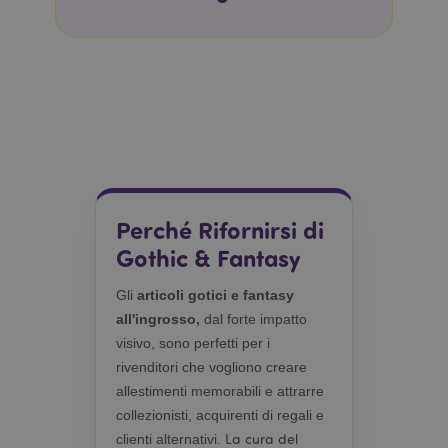
Perché Rifornirsi di
Gothic & Fantasy
Gli
articoli gotici e fantasy
all'ingrosso,
dal forte impatto
visivo, sono perfetti per i
rivenditori che vogliono creare
allestimenti memorabili e attrarre
collezionisti, acquirenti di regali e
La cura del
clienti alternativi.