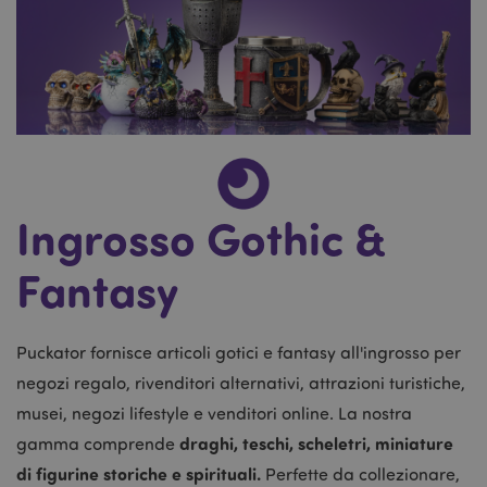
Ingrosso Gothic &
Fantasy
Puckator fornisce articoli gotici e fantasy all'ingrosso per
negozi regalo, rivenditori alternativi, attrazioni turistiche,
musei, negozi lifestyle e venditori online. La nostra
draghi, teschi, scheletri, miniature
gamma comprende
di figurine storiche e spirituali.
Perfette da collezionare,