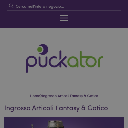
›
Home
Ingrosso Articoli Fantasy & Gotico
Ingrosso Articoli Fantasy & Gotico