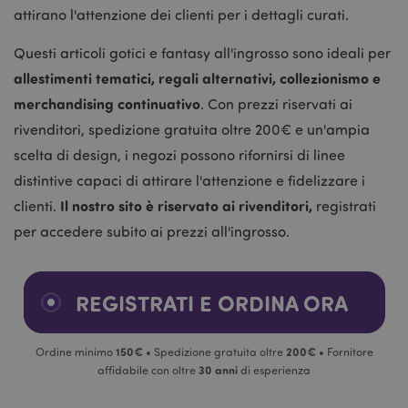
attirano l'attenzione dei clienti per i dettagli curati.
Questi articoli gotici e fantasy all'ingrosso sono ideali per
allestimenti tematici, regali alternativi, collezionismo e
merchandising continuativo
. Con prezzi riservati ai
rivenditori, spedizione gratuita oltre 200€ e un'ampia
scelta di design, i negozi possono rifornirsi di linee
distintive capaci di attirare l'attenzione e fidelizzare i
Il nostro sito è riservato ai rivenditori,
clienti.
registrati
per accedere subito ai prezzi all'ingrosso.
REGISTRATI E ORDINA ORA
150€
200€
Ordine minimo
• Spedizione gratuita oltre
• Fornitore
30 anni
affidabile con oltre
di esperienza