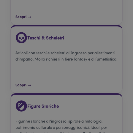
Scopri →
Teschi & Scheletri
Articoli con teschi e scheletri all'ingrosso per allestimenti
d'impatto. Molto richiesti in fiere fantasy e di fumettistica.
Scopri →
Figure Storiche
Figurine storiche all'ingrosso ispirate a mitologia,
patrimonio culturale e personaggi iconici. Ideali per