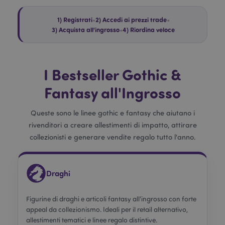
1) Registrati
•
2) Accedi ai prezzi trade
•
3) Acquista all'ingrosso
•
4) Riordina veloce
I Bestseller Gothic &
Fantasy all'Ingrosso
Queste sono le linee gothic e fantasy che aiutano i
rivenditori a creare allestimenti di impatto, attirare
collezionisti e generare vendite regalo tutto l'anno.
Draghi
Figurine di draghi e articoli fantasy all'ingrosso con forte
appeal da collezionismo. Ideali per il retail alternativo,
allestimenti tematici e linee regalo distintive.