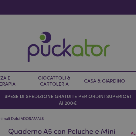
ZA E
GIOCATTOLI &
CASA & GIARDINO
ERAPIA
CARTOLERIA
SPESE DI SPEDIZIONE GRATUITE PER ORDINI SUPERIORI
AI 200€
 Animali Dolci ADORAMALS
Quaderno A5 con Peluche e Mini
Ac