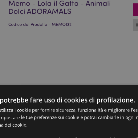
Memo - Lola il Gatto - Animali
Dolci ADORAMALS
Codice del Prodotto - MEMO132
potrebbe fare uso di cookies di profilazione.
ilizza i cookie per fornire sicurezza, funzionalità e migliorare l'e
 impostare le tue preferenze sui cookie e potrai cambiarle in ogn
na dei cookie.