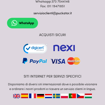
Whatsapp:373 7544146
Fax: 011 19471851
servizioclienti@puckator.it
WhatsApp
ACQUISTI SICURI
SITI INTERNET PER SERVIZI SPECIFICI
Disponiamo di diversi siti internazionali dove è possibile visionare
e ordinare i nostri prodotti e ricevere un servizio clienti in lingua.