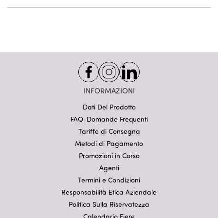
INFORMAZIONI
Dati Del Prodotto
FAQ-Domande Frequenti
Tariffe di Consegna
Metodi di Pagamento
Promozioni in Corso
Agenti
Termini e Condizioni
Responsabilità Etica Aziendale
Politica Sulla Riservatezza
Calendario Fiere