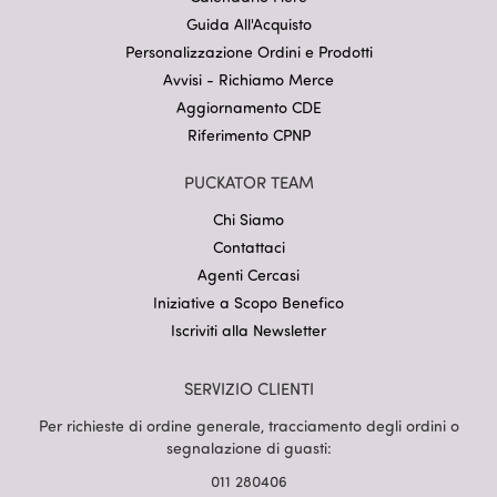
Guida All'Acquisto
Personalizzazione Ordini e Prodotti
Avvisi - Richiamo Merce
Aggiornamento CDE
Riferimento CPNP
PUCKATOR TEAM
Chi Siamo
Contattaci
Agenti Cercasi
Iniziative a Scopo Benefico
Iscriviti alla Newsletter
SERVIZIO CLIENTI
Per richieste di ordine generale, tracciamento degli ordini o
segnalazione di guasti:
011 280406