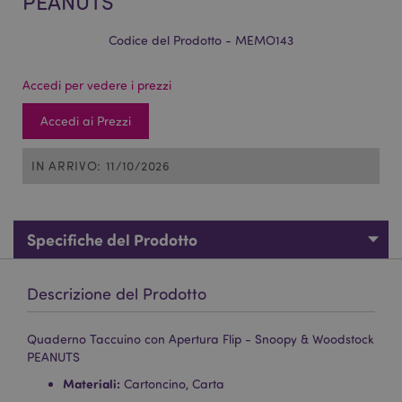
PEANUTS
Codice del Prodotto - MEMO143
Accedi per vedere i prezzi
Accedi ai Prezzi
IN ARRIVO: 11/10/2026
Specifiche del Prodotto
Descrizione del Prodotto
Quaderno Taccuino con Apertura Flip - Snoopy & Woodstock
PEANUTS
Materiali:
Cartoncino, Carta