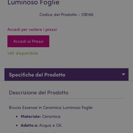
Luminoso Foglie
Codice del Prodotto - OB186
Accedi per vedere i prezzi
Accedi ai Prezzi
140 disponibile
Specifiche del Prodotto
Descrizione del Prodotto
Brucia Essenze in Ceramica Luminoso Foglie
Materiale:
Ceramica
Adatto a:
Acqua e Oli.