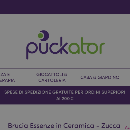
ZA E
GIOCATTOLI &
CASA & GIARDINO
ERAPIA
CARTOLERIA
SPESE DI SPEDIZIONE GRATUITE PER ORDINI SUPERIORI
AI 200€
Brucia Essenze in Ceramica - Zucca
Ac