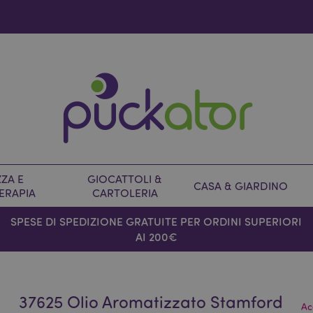
ZA E
GIOCATTOLI &
CASA & GIARDINO
ERAPIA
CARTOLERIA
SPESE DI SPEDIZIONE GRATUITE PER ORDINI SUPERIORI
AI 200€
37625 Olio Aromatizzato Stamford
Ac