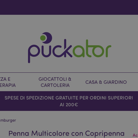
ZA E
GIOCATTOLI &
CASA & GIARDINO
ERAPIA
CARTOLERIA
SPESE DI SPEDIZIONE GRATUITE PER ORDINI SUPERIORI
AI 200€
Hamburger
Penna Multicolore con Copripenna
Ac