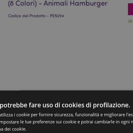
(8 Colori) - Animali Hamburger
Codice del Prodotto - PEN294
36
potrebbe fare uso di cookies di profilazione.
ilizza i cookie per fornire sicurezza, funzionalità e migliorare l'e
 impostare le tue preferenze sui cookie e potrai cambiarle in ogn
na dei cookie.