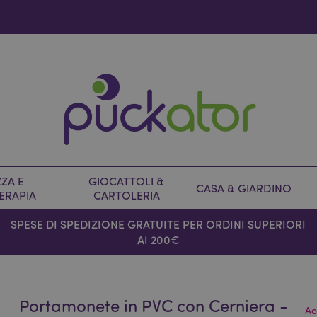
ZA E
GIOCATTOLI &
CASA & GIARDINO
ERAPIA
CARTOLERIA
SPESE DI SPEDIZIONE GRATUITE PER ORDINI SUPERIORI
AI 200€
Portamonete in PVC con Cerniera -
Ac