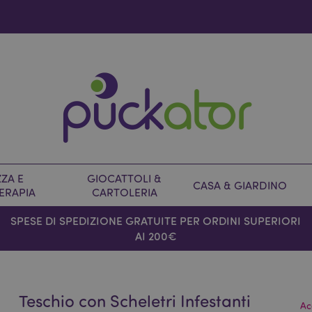
ZA E
GIOCATTOLI &
CASA & GIARDINO
ERAPIA
CARTOLERIA
SPESE DI SPEDIZIONE GRATUITE PER ORDINI SUPERIORI
AI 200€
Teschio con Scheletri Infestanti
Ac