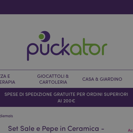
ZA E
GIOCATTOLI &
CASA & GIARDINO
ERAPIA
CARTOLERIA
SPESE DI SPEDIZIONE GRATUITE PER ORDINI SUPERIORI
AI 200€
odiemals
Set Sale e Pepe in Ceramica -
Ac