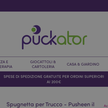
ZA E
GIOCATTOLI &
CASA & GIARDINO
ERAPIA
CARTOLERIA
SPESE DI SPEDIZIONE GRATUITE PER ORDINI SUPERIORI
AI 200€
Spugnetta per Trucco - Pusheen il
Ac