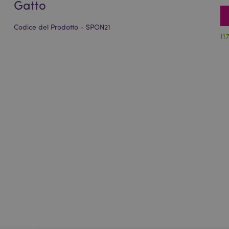
Gatto
Codice del Prodotto - SPON21
11