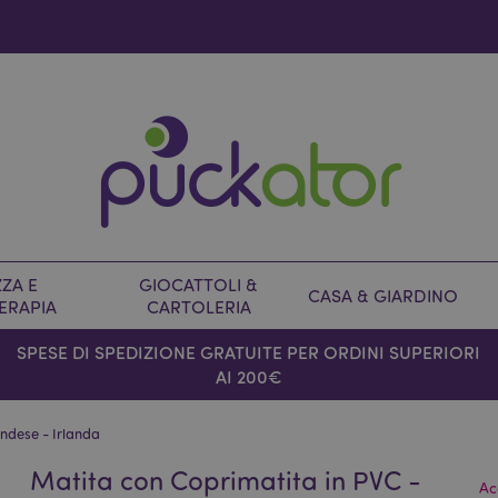
ZA E
GIOCATTOLI &
CASA & GIARDINO
ERAPIA
CARTOLERIA
SPESE DI SPEDIZIONE GRATUITE PER ORDINI SUPERIORI
AI 200€
andese - Irlanda
Matita con Coprimatita in PVC -
Ac