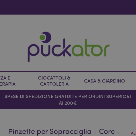
ZA E
GIOCATTOLI &
CASA & GIARDINO
ERAPIA
CARTOLERIA
SPESE DI SPEDIZIONE GRATUITE PER ORDINI SUPERIORI
AI 200€
Pinzette per Sopracciglia - Core -
Ac