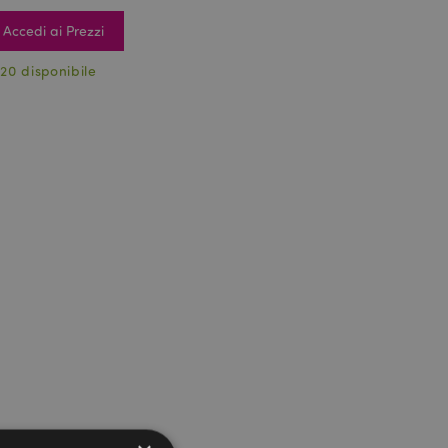
Accedi ai Prezzi
20 disponibile