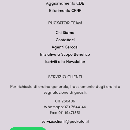
Aggiornamento CDE
Riferimento CPNP
PUCKATOR TEAM
Chi Siamo
Contattaci
Agenti Cercasi
Iniziative a Scopo Benefico
Iscriviti alla Newsletter
SERVIZIO CLIENTI
Per richieste di ordine generale, tracciamento degli ordini o
segnalazione di guasti:
011 280406
Whatsapp:373 7544146
Fax: 011 19471851
servizioclienti@puckator.it