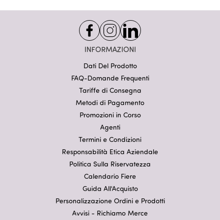
INFORMAZIONI
Dati Del Prodotto
FAQ-Domande Frequenti
Tariffe di Consegna
Metodi di Pagamento
Promozioni in Corso
Agenti
Termini e Condizioni
Responsabilità Etica Aziendale
Politica Sulla Riservatezza
Calendario Fiere
Guida All'Acquisto
Personalizzazione Ordini e Prodotti
Avvisi - Richiamo Merce