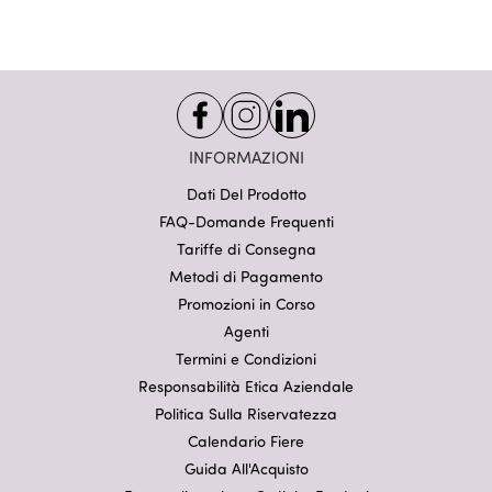
INFORMAZIONI
Dati Del Prodotto
FAQ-Domande Frequenti
Tariffe di Consegna
Metodi di Pagamento
Promozioni in Corso
Agenti
Termini e Condizioni
Responsabilità Etica Aziendale
Politica Sulla Riservatezza
Calendario Fiere
Guida All'Acquisto