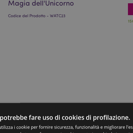
Magia dell'Unicorno
Codice del Prodotto - WATC23
15
potrebbe fare uso di cookies di profilazione.
ilizza i cookie per fornire sicurezza, funzionalità e migliorare l'e