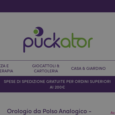
ZA E
GIOCATTOLI &
CASA & GIARDINO
ERAPIA
CARTOLERIA
SPESE DI SPEDIZIONE GRATUITE PER ORDINI SUPERIORI
AI 200€
Orologio da Polso Analogico -
Ac