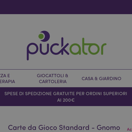
ZA E
GIOCATTOLI &
CASA & GIARDINO
ERAPIA
CARTOLERIA
SPESE DI SPEDIZIONE GRATUITE PER ORDINI SUPERIORI
AI 200€
Carte da Gioco Standard - Gnomo
Ac