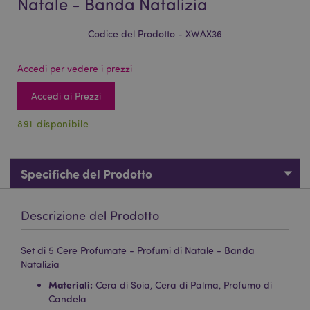
Natale - Banda Natalizia
Codice del Prodotto - XWAX36
Accedi per vedere i prezzi
Accedi ai Prezzi
891 disponibile
Specifiche del Prodotto
Descrizione del Prodotto
Set di 5 Cere Profumate - Profumi di Natale - Banda
Natalizia
Materiali:
Cera di Soia, Cera di Palma, Profumo di
Candela