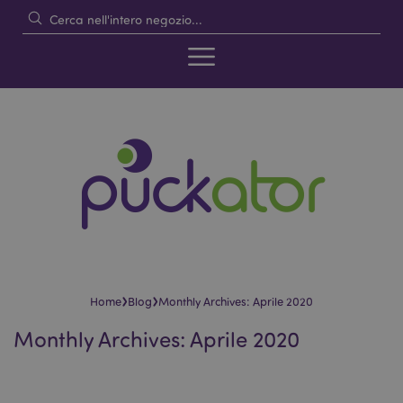
›
›
Home
Blog
Monthly Archives: Aprile 2020
Monthly Archives: Aprile 2020