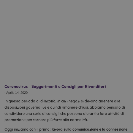
Coronavirus - Suggerimenti e Consigli per Rivenditori
-
Aprile 14, 2020
In questo periodo di difficoltà, in cui i negozi si devono attenere alle
disposizioni governative e quindi rimanere chiusi, abbiamo pensato di
condividere una serie di consigli che possono aiutarti a fare attività di
promozione per tornare più forte alla normalità.
lavora sulla comunicazione e la connessione
Oggi iniziamo con il primo: