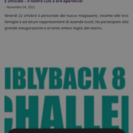
È ufficiale - Il nostro CDE è ora operativo!
-
Novembre 04, 2021
Venerdì 22 ottobre il personale del nuovo magazzino, insieme alle loro
famiglie e ad alcuni rappresentanti di aziende locali, ha partecipato alla
grande inaugurazione e al tanto atteso taglio del nastro.