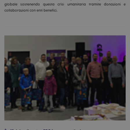
globale sostenendo questa crisi umanitaria tramite donazioni e
collaborazioni con enti benefici.