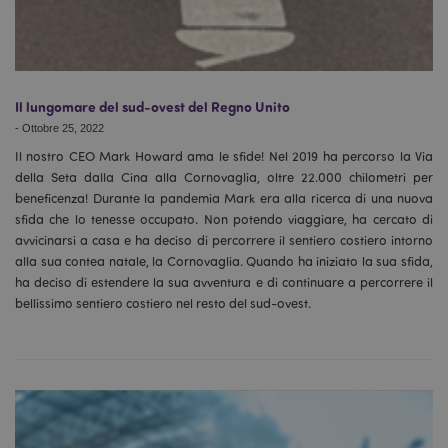
Il lungomare del sud-ovest del Regno Unito
-
Ottobre 25, 2022
Il nostro CEO Mark Howard ama le sfide! Nel 2019 ha percorso la Via
della Seta dalla Cina alla Cornovaglia, oltre 22.000 chilometri per
beneficenza! Durante la pandemia Mark era alla ricerca di una nuova
sfida che lo tenesse occupato. Non potendo viaggiare, ha cercato di
avvicinarsi a casa e ha deciso di percorrere il sentiero costiero intorno
alla sua contea natale, la Cornovaglia. Quando ha iniziato la sua sfida,
ha deciso di estendere la sua avventura e di continuare a percorrere il
bellissimo sentiero costiero nel resto del sud-ovest.