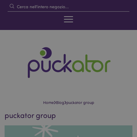
›
›
Home
Blog
puckator group
puckator group