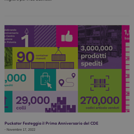
Puckator Festeggia il Primo Anniversario del CDE
-
Novembre 17, 2022