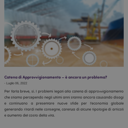
Catena di Approvvigionamento – è ancora un problema?
-
Luglio 06, 2022
Per farla breve, sì. I problemi legati alla catena di approvvigionamento
che stiamo percependo negli ultimi anni stanno ancora causando disagi
e continuano a presentare nuove sfide per l’economia globale
generando ritardi nelle consegne, carenza di alcune tipologie di articoli
e aumento del costo della vita.