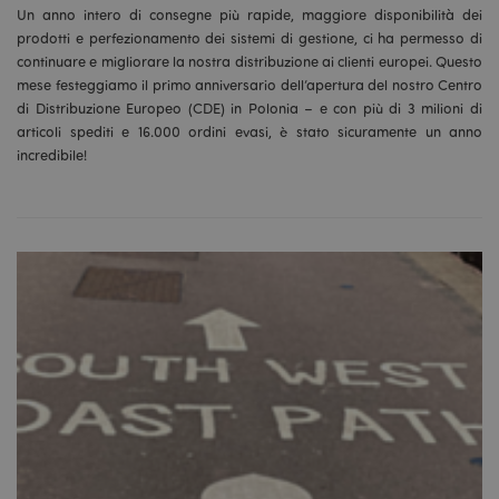
Un anno intero di consegne più rapide, maggiore disponibilità dei
prodotti e perfezionamento dei sistemi di gestione, ci ha permesso di
continuare e migliorare la nostra distribuzione ai clienti europei. Questo
mese festeggiamo il primo anniversario dell’apertura del nostro Centro
di Distribuzione Europeo (CDE) in Polonia – e con più di 3 milioni di
articoli spediti e 16.000 ordini evasi, è stato sicuramente un anno
incredibile!