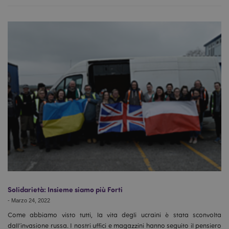
Solidarietà: Insieme siamo più Forti
-
Marzo 24, 2022
Come abbiamo visto tutti, la vita degli ucraini è stata sconvolta
dall’invasione russa. I nostri uffici e magazzini hanno seguito il pensiero